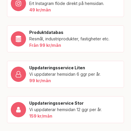
Ert Instagram flöde direkt på hemsidan.
49 kr/mån
Produktdatabas
Resmål, industriprodukter, fastigheter etc.
Från 99 kr/mån
Uppdateringsservice Liten
Vi uppdaterar hemsidan 6 ggr per år.
99 kr/mån
Uppdateringsservice Stor
Vi uppdaterar hemsidan 12 ggr per år.
159 kr/mån