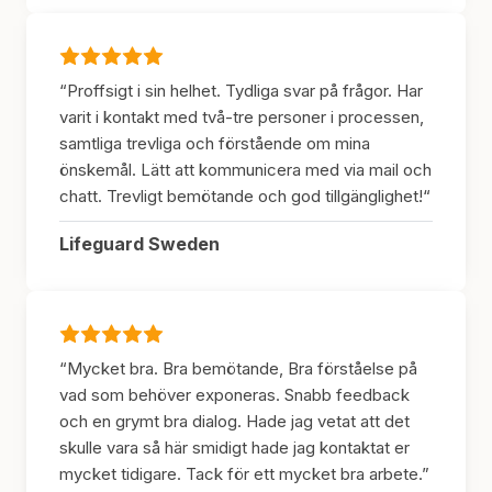
“Proffsigt i sin helhet. Tydliga svar på frågor. Har
varit i kontakt med två-tre personer i processen,
samtliga trevliga och förstående om mina
önskemål. Lätt att kommunicera med via mail och
chatt. Trevligt bemötande och god tillgänglighet!“
Lifeguard Sweden
“Mycket bra. Bra bemötande, Bra förståelse på
vad som behöver exponeras. Snabb feedback
och en grymt bra dialog. Hade jag vetat att det
skulle vara så här smidigt hade jag kontaktat er
mycket tidigare. Tack för ett mycket bra arbete.”