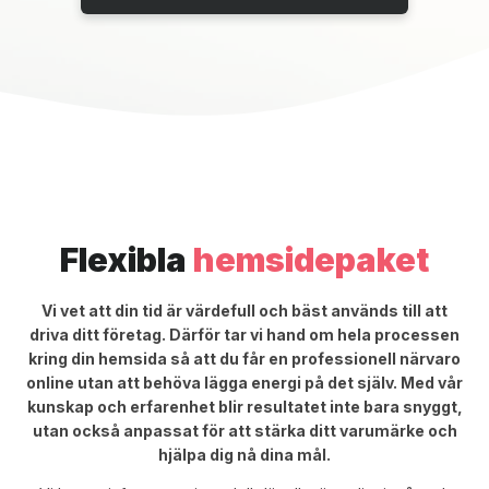
Flexibla
hemsidepaket
Vi vet att din tid är värdefull och bäst används till att
driva ditt företag. Därför tar vi hand om hela processen
kring din hemsida så att du får en professionell närvaro
online utan att behöva lägga energi på det själv. Med vår
kunskap och erfarenhet blir resultatet inte bara snyggt,
utan också anpassat för att stärka ditt varumärke och
hjälpa dig nå dina mål.