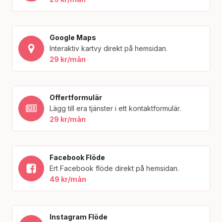
Google Maps
Interaktiv kartvy direkt på hemsidan.
29 kr/mån
Offertformulär
Lägg till era tjänster i ett kontaktformulär.
29 kr/mån
Facebook Flöde
Ert Facebook flöde direkt på hemsidan.
49 kr/mån
Instagram Flöde