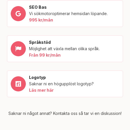
SEO Bas
Vi sökmotoroptimerar hemsidan löpande.
995 kr/mån
Språkstöd
Möjlighet att växla mellan olika språk.
Från 99 kr/mån
Logotyp
Saknar ni en högupplöst logotyp?
Läs mer här
Saknar ni något annat? Kontakta oss så tar vi en diskussion!