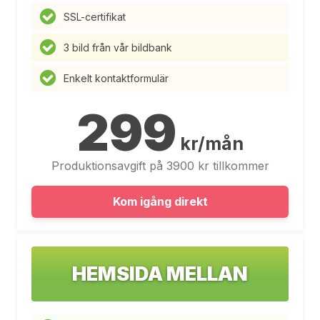
SSL-certifikat
3 bild från vår bildbank
Enkelt kontaktformulär
299
kr/mån
Produktionsavgift på 3900 kr tillkommer
Kom igång direkt
HEMSIDA MELLAN