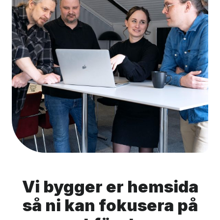
Vi bygger er hemsida
så ni kan fokusera på