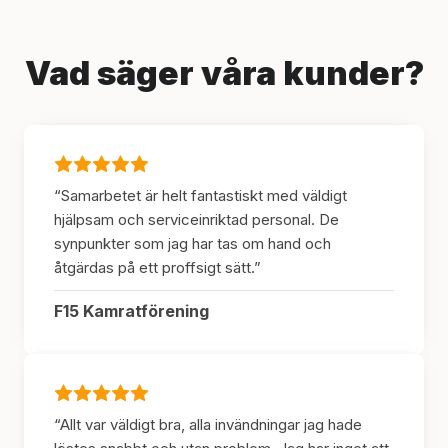
Vad säger våra kunder?
“Samarbetet är helt fantastiskt med väldigt
hjälpsam och serviceinriktad personal. De
synpunkter som jag har tas om hand och
åtgärdas på ett proffsigt sätt.”
F15 Kamratförening
“Allt var väldigt bra, alla invändningar jag hade