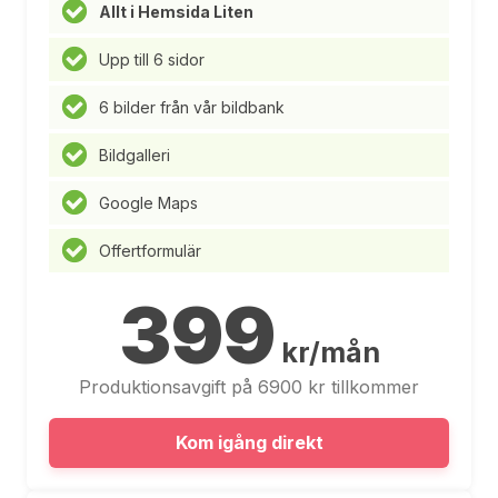
Allt i Hemsida Liten
Upp till 6 sidor
6 bilder från vår bildbank
Bildgalleri
Google Maps
Offertformulär
399
kr/mån
Produktionsavgift på 6900 kr tillkommer
Kom igång direkt