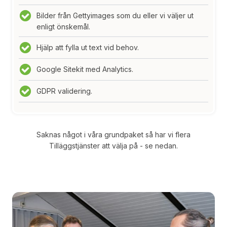
Bilder från Gettyimages som du eller vi väljer ut
enligt önskemål.
Hjälp att fylla ut text vid behov.
Google Sitekit med Analytics.
GDPR validering.
Saknas något i våra grundpaket så har vi flera
Tilläggstjänster att välja på - se nedan.